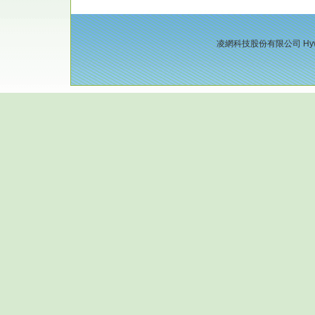
凌網科技股份有限公司 Hyweb Tec